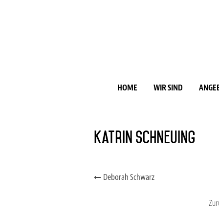
HOME
WIR SIND
ANGE
Katrin Schneuing
Deborah Schwarz
Zur