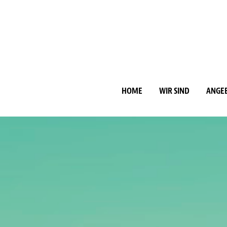
HOME
WIR SIND
ANGE